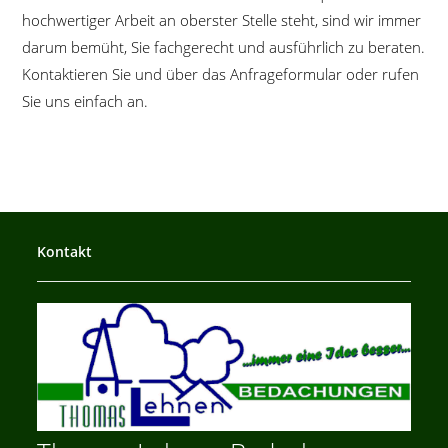
hochwertiger Arbeit an oberster Stelle steht, sind wir immer
darum bemüht, Sie fachgerecht und ausführlich zu beraten.
Kontaktieren Sie und über das Anfrageformular oder rufen
Sie uns einfach an.
Kontakt