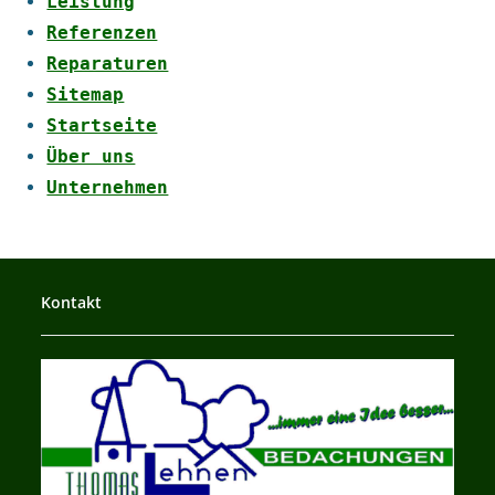
Leistung
Referenzen
Reparaturen
Sitemap
Startseite
Über uns
Unternehmen
Kontakt