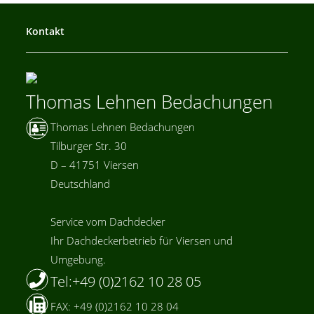
Kontakt
Thomas Lehnen Bedachungen
Thomas Lehnen Bedachungen
Tilburger Str. 30
D – 41751 Viersen
Deutschland
Service vom Dachdecker
Ihr Dachdeckerbetrieb für Viersen und
Umgebung.
Tel:+49 (0)2162 10 28 05
FAX: +49 (0)2162 10 28 04