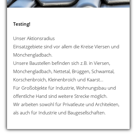
Testing!
Unser Aktionsradius
Einsatzgebiete sind vor allem die Kreise Viersen und
Mönchengladbach.
Unsere Baustellen befinden sich z.B. in Viersen,
Mönchengladbach, Nettetal, Brüggen, Schwamtal,
Korschenbroich, Kleinenbroich und Kaarst…
Für Großobjekte für Industrie, Wohnungsbau und
öffentliche Hand sind weitere Strecke möglich.
Wir arbeiten sowohl für Privatleute und Architekten,
als auch für Industrie und Baugesellschaften.